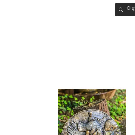
Artigos Rel