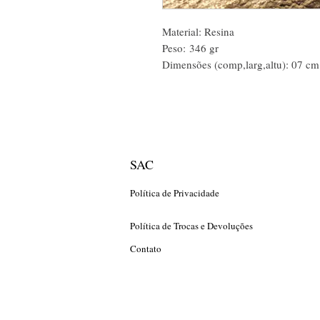
Material: Resina
Peso: 346 gr
Dimensões (comp,larg,altu): 07 c
SAC
Política de Privacidade
Política de Trocas e Devoluções
Contato