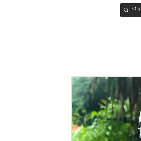
Artigos Rel