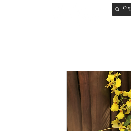
Artigos Rel