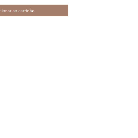
cionar ao carrinho