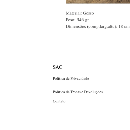
Material: Gesso
Peso: 546 gr
Dimensões (comp,larg,altu): 18 c
SAC
Política de Privacidade
Política de Trocas e Devoluções
Contato