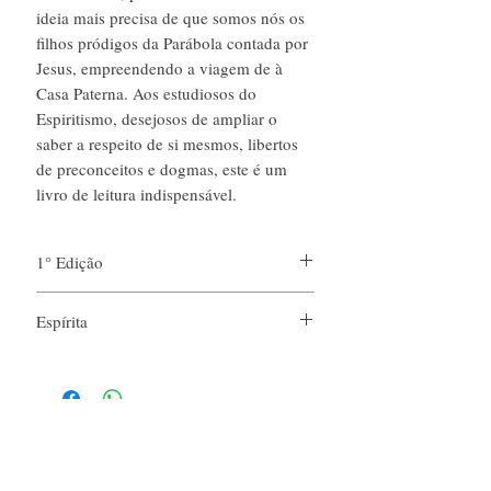
ideia mais precisa de que somos nós os
filhos pródigos da Parábola contada por
Jesus, empreendendo a viagem de à
Casa Paterna. Aos estudiosos do
Espiritismo, desejosos de ampliar o
saber a respeito de si mesmos, libertos
de preconceitos e dogmas, este é um
livro de leitura indispensável.
1° Edição
Espírita