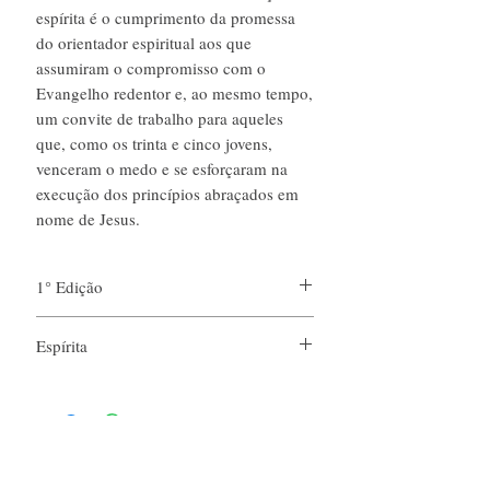
espírita é o cumprimento da promessa
do orientador espiritual aos que
assumiram o compromisso com o
Evangelho redentor e, ao mesmo tempo,
um convite de trabalho para aqueles
que, como os trinta e cinco jovens,
venceram o medo e se esforçaram na
execução dos princípios abraçados em
nome de Jesus.
1° Edição
Espírita