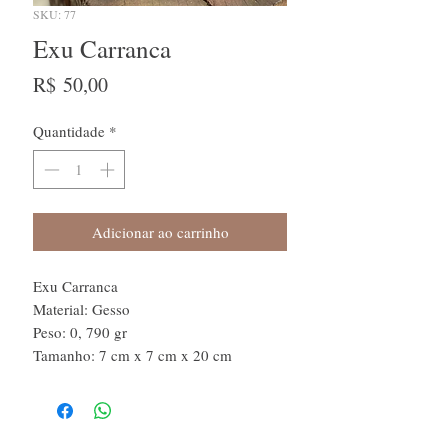
SKU: 77
Exu Carranca
Preço
R$ 50,00
Quantidade
*
Adicionar ao carrinho
Exu Carranca

Material: Gesso

Peso: 0, 790 gr 

Tamanho: 7 cm x 7 cm x 20 cm