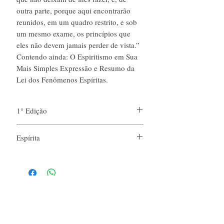
outra parte, porque aqui encontrarão
reunidos, em um quadro restrito, e sob
um mesmo exame, os princípios que
eles não devem jamais perder de vista.”
Contendo ainda: O Espiritismo em Sua
Mais Simples Expressão e Resumo da
Lei dos Fenômenos Espíritas.
1° Edição
Espírita