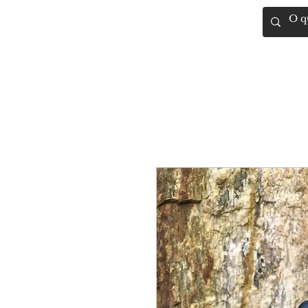
Artigos Rel