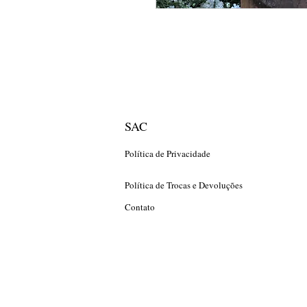
SAC
Política de Privacidade
Política de Trocas e Devoluções
Contato