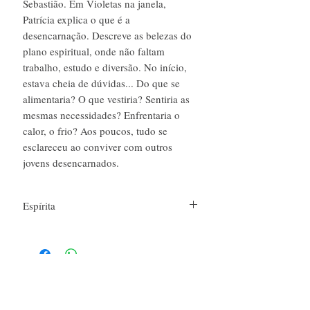
Sebastião. Em Violetas na janela,
Patrícia explica o que é a
desencarnação. Descreve as belezas do
plano espiritual, onde não faltam
trabalho, estudo e diversão. No início,
estava cheia de dúvidas... Do que se
alimentaria? O que vestiria? Sentiria as
mesmas necessidades? Enfrentaria o
calor, o frio? Aos poucos, tudo se
esclareceu ao conviver com outros
jovens desencarnados.
Espírita